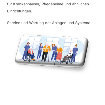
für Krankenhäuser, Pflegeheime und ähnlichen
Einrichtungen.
Service und Wartung der Anlagen und Systeme.